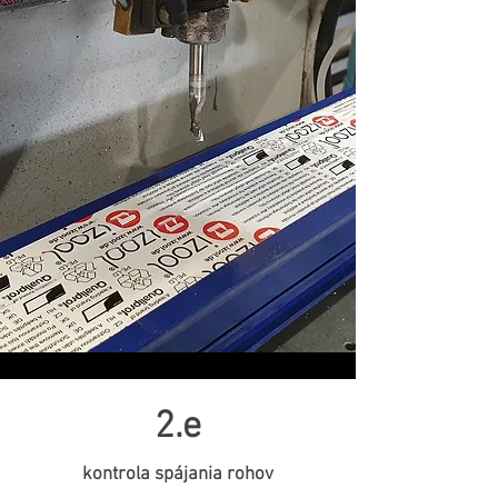
2.e
kontrola spájania rohov