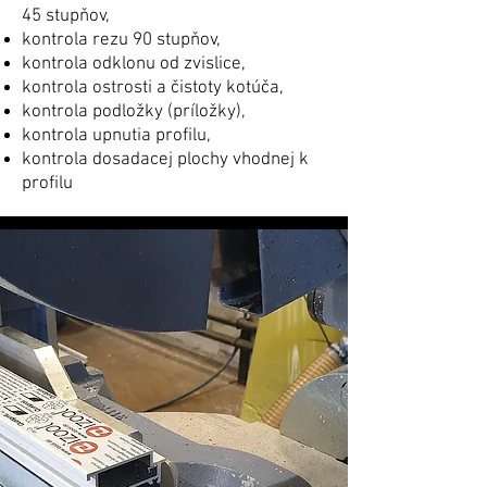
45 stupňov,
kontrola rezu 90 stupňov,
kontrola odklonu od zvislice,
kontrola ostrosti a čistoty kotúča,
kontrola podložky (príložky),
kontrola upnutia profilu,
kontrola dosadacej plochy vhodnej k
profilu