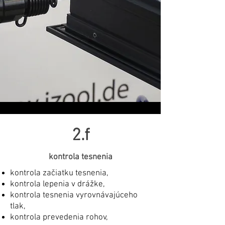
2.f
kontrola tesnenia
kontrola začiatku tesnenia,
kontrola lepenia v drážke,
kontrola tesnenia vyrovnávajúceho
tlak,
kontrola prevedenia rohov,