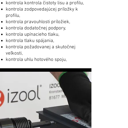
kontrola kontrola čistoty lisu a profilu,
kontrola zodpovedajúcej príložky k
profilu,
kontrola pravouhlosti príložiek,
kontrola dodatočnej podpory,
kontrola upínacieho tlaku,
kontrola tlaku spájania,
kontrola požadovanej a skutočnej
veľkosti,
kontrola uhlu hotového spoju,