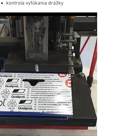
kontrola vyfúkania drážky